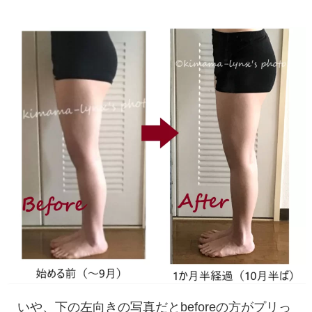
いや、下の左向きの写真だとbeforeの方がプリっ