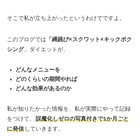
そこで私が立ち上がったというわけでですよ。
このブログでは
「縄跳び×スクワット×キックボク
シング
」ダイエットが、
どんなメニューを
どのくらいの期間やれば
どんな効果があるのか
私が知りたかった情報を、私が実際にやって記録
をつけて、
誤魔化しゼロの写真付きで1か月ごと
に発信
していきます。