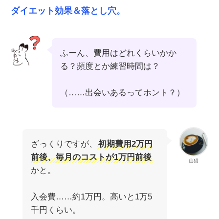
ダイエット効果＆落とし穴。
ふーん、費用はどれくらいかか
る？頻度とか練習時間は？
（……出会いあるってホント？）
ざっくりですが、
初期費用2万円
前後、毎月のコストが1万円前後
山猫
かと。
入会費……約1万円。高いと1万5
千円くらい。