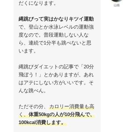
だくになります。
山猫
縄跳びって実はかなりキツイ運動
で、登山とか水泳レベルの運動強
度なので。普段運動しない人な
ら、連続で1分半も跳べないと思
います。
縄跳びダイエットの記事で「20分
飛ぼう！」とかありますが、あれ
はアテにしない方がいいです。そ
んな跳べん。
ただその分、
カロリー消費量も高
く、
体重50kgの人が10分飛んで、
100kcal消費します。