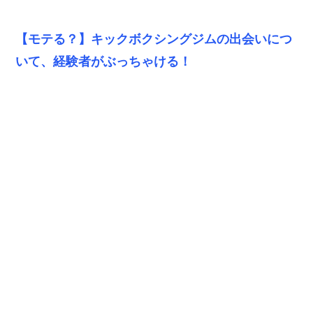
【モテる？】キックボクシングジムの出会いにつ
いて、経験者がぶっちゃける！