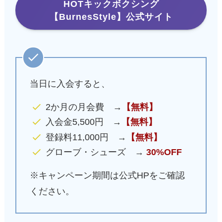
HOTキックボクシング
【BurnesStyle】公式サイト
当日に入会すると、
2か月の月会費 →
【無料】
入会金5,500円 →
【無料】
登録料11,000円 →
【無料】
グローブ・シューズ →
30%OFF
※キャンペーン期間は公式HPをご確認
ください。