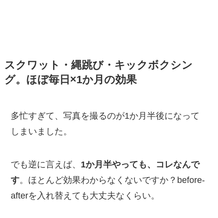
スクワット・縄跳び・キックボクシン
グ。ほぼ毎日×1か月の効果
多忙すぎて、写真を撮るのが1か月半後になって
しまいました。
でも逆に言えば、
1か月半やっても、コレなんで
す
。ほとんど効果わからなくないですか？before-
afterを入れ替えても大丈夫なくらい。