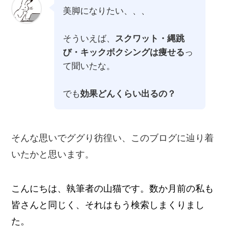
美脚になりたい、、、
そういえば、
スクワット・縄跳
び・キックボクシングは痩せる
っ
て聞いたな。
でも
効果どんくらい出るの？
そんな思いでググり彷徨い、このブログに辿り着
いたかと思います。
こんにちは、執筆者の山猫です。数か月前の私も
皆さんと同じく、それはもう検索しまくりまし
た。