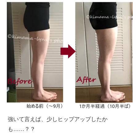
強いて言えば、少しヒップアップしたか
も……？？