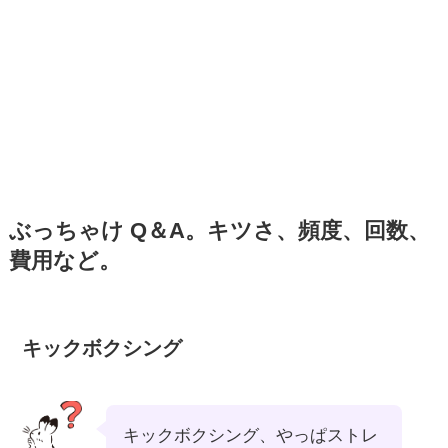
ぶっちゃけ Q＆A。キツさ、頻度、回数、
費用など。
キックボクシング
キックボクシング、やっぱストレ