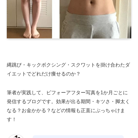
縄跳び・キックボクシング・スクワットを掛け合わたダ
イエットでどれだけ痩せるのか？
筆者が実践して、ビフォーアフター写真を1か月ごとに
発信するブログです。効果が出る期間・キツさ・脚太く
なる？お金かかる？などの情報も正直にぶっちゃけま
す！