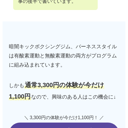
事の後半で書いています。
暗闇キックボクシングジム、バーネススタイル
は有酸素運動と無酸素運動の両方がプログラム
に組み込まれています。
通常3,300円の体験が今だけ
しかも
1,100円
なので、興味のある人はこの機会に↓
＼ 3,300円の体験が今だけ1,100円！ ／