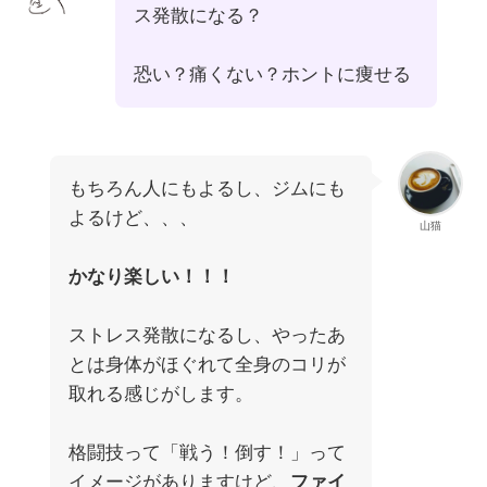
ス発散になる？
恐い？痛くない？ホントに痩せる
もちろん人にもよるし、ジムにも
よるけど、、、
山猫
かなり楽しい！！！
ストレス発散になるし、やったあ
とは身体がほぐれて全身のコリが
取れる感じがします。
格闘技って「戦う！倒す！」って
イメージがありますけど、
ファイ