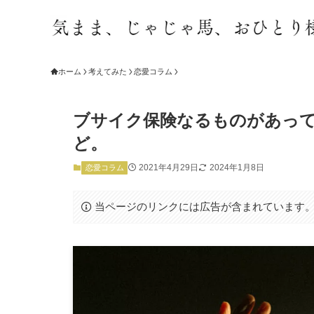
ホーム
考えてみた
恋愛コラム
ブサイク保険なるものがあっ
ど。
2021年4月29日
2024年1月8日
恋愛コラム
当ページのリンクには広告が含まれています