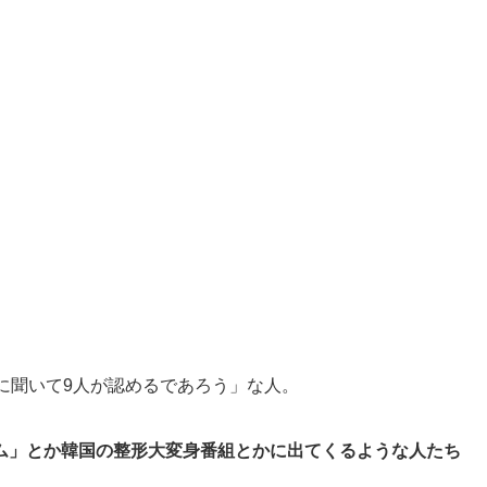
に聞いて9人が認めるであろう」な人。
ム」とか韓国の整形大変身番組とかに出てくるような人たち