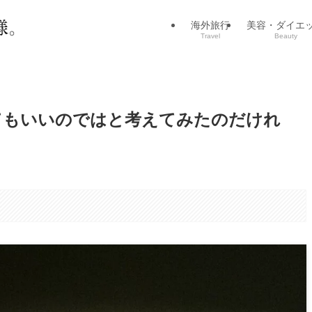
海外旅行
美容・ダイエ
Travel
Beauty
てもいいのではと考えてみたのだけれ
。