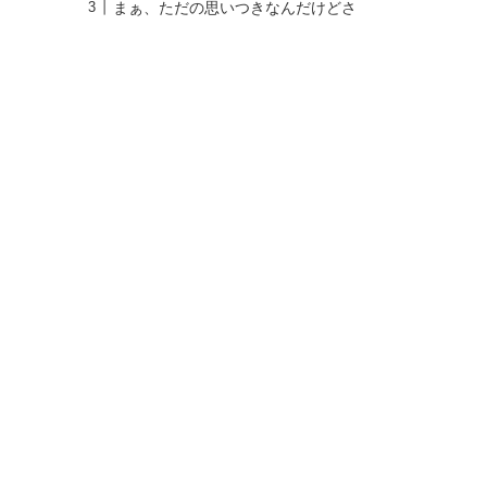
まぁ、ただの思いつきなんだけどさ