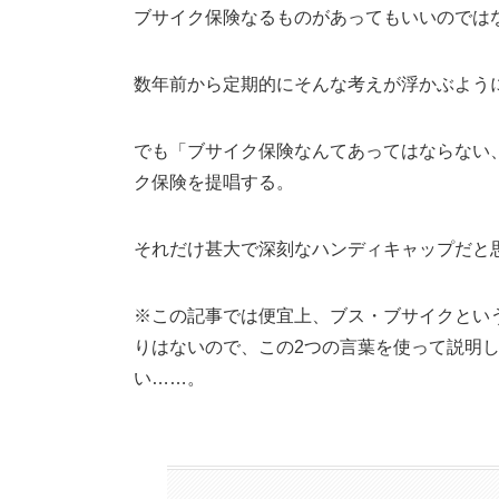
ブサイク保険なるものがあってもいいのでは
数年前から定期的にそんな考えが浮かぶよう
でも「ブサイク保険なんてあってはならない
ク保険を提唱する。
それだけ甚大で深刻なハンディキャップだと
※この記事では便宜上、ブス・ブサイクとい
りはないので、この2つの言葉を使って説明
い……。