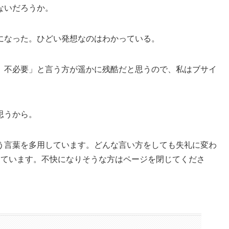
ないだろうか。
になった。ひどい発想なのはわかっている。
、不必要」と言う方が遥かに残酷だと思うので、私はブサイ
思うから。
う言葉を多用しています。どんな言い方をしても失礼に変わ
しています。不快になりそうな方はページを閉じてくださ