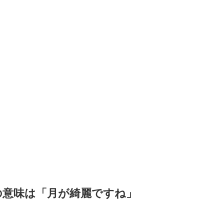
イトルの意味は「月が綺麗ですね」