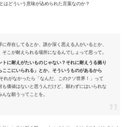
とはどういう意味が込められた言葉なのか？
界に存在してるとか、誰か深く思える人がいるとか、
、そこが耐えられる場所になるんでしょって思って。
ントに耐えがたいものじゃない？
それに耐えうる拠り
らここにいられる」とか、そういうものがあるから
それがなかったら「なんだ、このクソ世界！」って
何も価値はないと思うんだけど、願わずにはいられな
みんな願うってことを。