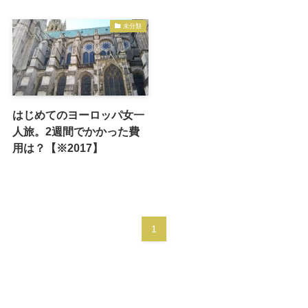
未分類
はじめてのヨーロッパ女一
人旅。2週間でかかった費
用は？【※2017】
1