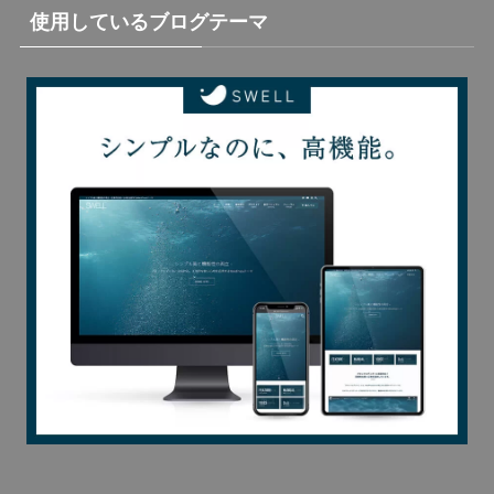
使用しているブログテーマ