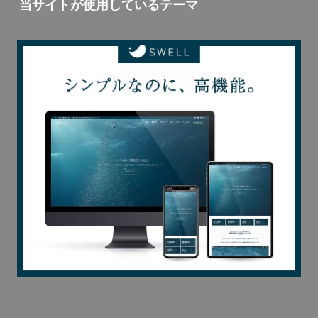
当サイトが使用しているテーマ